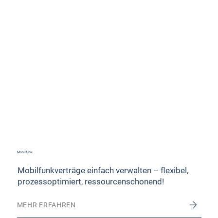
Mobilfunk
Mobilfunkverträge einfach verwalten – flexibel,
prozessoptimiert, ressourcenschonend!
MEHR ERFAHREN