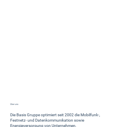
Über uns
Die Basis Gruppe optimiert seit 2002 die Mobilfunk-,
Festnetz- und Datenkommunikation sowie
Energieversorgung von Unternehmen,