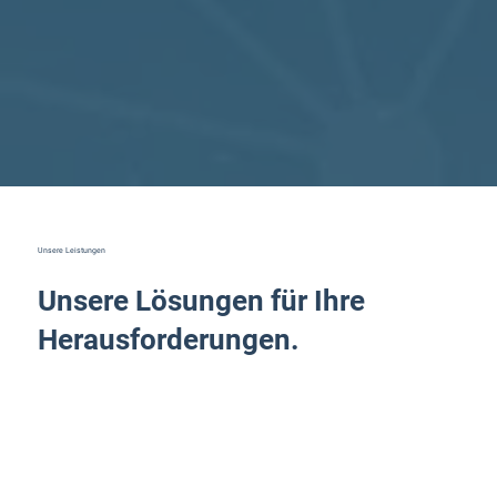
Unsere Leistungen
Unsere Lösungen für Ihre
Herausforderungen.