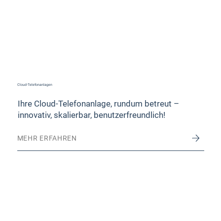
Cloud-Telefonanlagen
Ihre Cloud-Telefonanlage, rundum betreut –
innovativ, skalierbar, benutzerfreundlich!
MEHR ERFAHREN