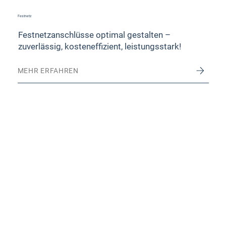
Festnetz
Festnetzanschlüsse optimal gestalten –
zuverlässig, kosteneffizient, leistungsstark!
MEHR ERFAHREN