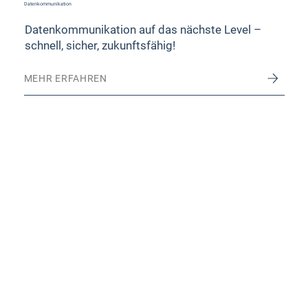
Datenkommunikation
Datenkommunikation auf das nächste Level –
schnell, sicher, zukunftsfähig!
MEHR ERFAHREN