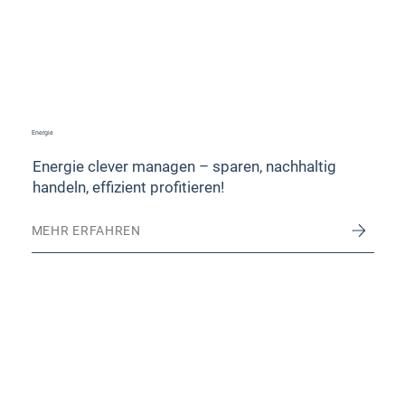
Energie
Energie clever managen – sparen, nachhaltig
handeln, effizient profitieren!
MEHR ERFAHREN